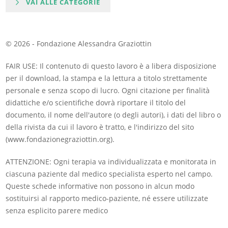
VAI ALLE CATEGORIE
© 2026 - Fondazione Alessandra Graziottin
FAIR USE: Il contenuto di questo lavoro è a libera disposizione
per il download, la stampa e la lettura a titolo strettamente
personale e senza scopo di lucro. Ogni citazione per finalità
didattiche e/o scientifiche dovrà riportare il titolo del
documento, il nome dell'autore (o degli autori), i dati del libro o
della rivista da cui il lavoro è tratto, e l'indirizzo del sito
(www.fondazionegraziottin.org).
ATTENZIONE: Ogni terapia va individualizzata e monitorata in
ciascuna paziente dal medico specialista esperto nel campo.
Queste schede informative non possono in alcun modo
sostituirsi al rapporto medico-paziente, né essere utilizzate
senza esplicito parere medico