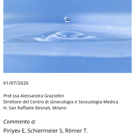
01/07/2026
Prof.ssa Alessandra Graziottin
Direttore del Centro di Ginecologia e Sessuologia Medica
H. San Raffaele Resnati, Milano
Commento a:
Piriyev E, Schiermeier S, Römer T.