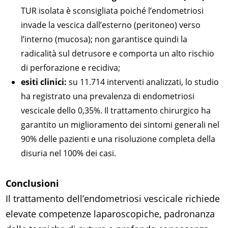
TUR isolata è sconsigliata poiché l’endometriosi
invade la vescica dall’esterno (peritoneo) verso
l’interno (mucosa); non garantisce quindi la
radicalità sul detrusore e comporta un alto rischio
di perforazione e recidiva;
esiti clinici:
su 11.714 interventi analizzati, lo studio
ha registrato una prevalenza di endometriosi
vescicale dello 0,35%. Il trattamento chirurgico ha
garantito un miglioramento dei sintomi generali nel
90% delle pazienti e una risoluzione completa della
disuria nel 100% dei casi.
Conclusioni
Il trattamento dell’endometriosi vescicale richiede
elevate competenze laparoscopiche, padronanza