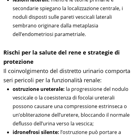
secondarie spiegano la localizzazione centrale, i
noduli disposti sulle pareti vescicali laterali
sembrano originare dalla metaplasia
dell’endometriosi parametriale.
Rischi per la salute del rene e strategie di
protezione
Il coinvolgimento del distretto urinario comporta
seri pericoli per la funzionalità renale:
ostruzione ureterale:
la progressione del nodulo
vescicale o la coesistenza di focolai ureterali
possono causare una compressione estrinseca o
un’obliterazione dell’uretere, bloccando il normale
deflusso dell’urina verso la vescica;
idronefrosi silente:
l’ostruzione può portare a