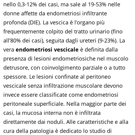
nello 0,3-12% dei casi, ma sale al 19-53% nelle
donne affette da endometriosi infiltrante
profonda (DIE). La vescica è l’organo più
frequentemente colpito del tratto urinario (fino
all’80% dei casi), seguita dagli ureteri (9-23%). La
vera
endometriosi vescicale
è definita dalla
presenza di lesioni endometriosiche nel muscolo
detrusore, con coinvolgimento parziale o a tutto
spessore. Le lesioni confinate al peritoneo
vescicale senza infiltrazione muscolare devono
invece essere classificate come endometriosi
peritoneale superficiale. Nella maggior parte dei
casi, la mucosa interna non è infiltrata
direttamente dai noduli. Alle caratteristiche e alla
cura della patologia è dedicato lo studio di