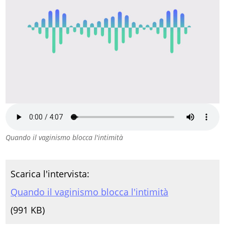
Quando il vaginismo blocca l'intimità
Scarica l'intervista:
Quando il vaginismo blocca l'intimità
(
991 KB)