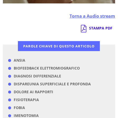
Torna a Audio stream
STAMPA PDF
PAROLE CHIAVE DI QUESTO ARTICOLO
ANSIA
BIOFEEDBACK ELETTROMIOGRAFICO
DIAGNOSI DIFFERENZIALE
DISPAREUNIA SUPERFICIALE E PROFONDA
DOLORE AI RAPPORTI
FISIOTERAPIA
FOBIA
IMENOTOMIA