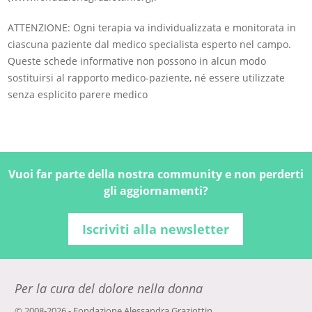
ATTENZIONE: Ogni terapia va individualizzata e monitorata in
ciascuna paziente dal medico specialista esperto nel campo.
Queste schede informative non possono in alcun modo
sostituirsi al rapporto medico-paziente, né essere utilizzate
senza esplicito parere medico
Vuoi far parte della nostra community e non perderti
gli aggiornamenti?
Iscriviti alla newsletter
Per la cura del dolore nella donna
© 2008-2026 - Fondazione Alessandra Graziottin