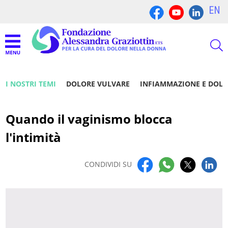
EN
I NOSTRI TEMI
DOLORE VULVARE
INFIAMMAZIONE E DOL
Quando il vaginismo blocca
l'intimità
CONDIVIDI SU