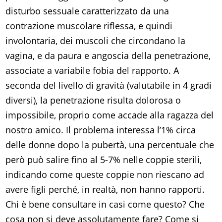
disturbo sessuale caratterizzato da una
contrazione muscolare riflessa, e quindi
involontaria, dei muscoli che circondano la
vagina, e da paura e angoscia della penetrazione,
associate a variabile fobia del rapporto. A
seconda del livello di gravità (valutabile in 4 gradi
diversi), la penetrazione risulta dolorosa o
impossibile, proprio come accade alla ragazza del
nostro amico. Il problema interessa l’1% circa
delle donne dopo la pubertà, una percentuale che
però può salire fino al 5-7% nelle coppie sterili,
indicando come queste coppie non riescano ad
avere figli perché, in realtà, non hanno rapporti.
Chi è bene consultare in casi come questo? Che
cosa non si deve assolutamente fare? Come si