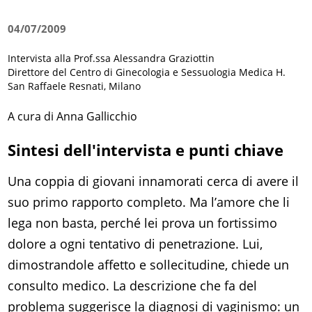
04/07/2009
Intervista alla Prof.ssa Alessandra Graziottin
Direttore del Centro di Ginecologia e Sessuologia Medica H.
San Raffaele Resnati, Milano
A cura di Anna Gallicchio
Sintesi dell'intervista e punti chiave
Una coppia di giovani innamorati cerca di avere il
suo primo rapporto completo. Ma l’amore che li
lega non basta, perché lei prova un fortissimo
dolore a ogni tentativo di penetrazione. Lui,
dimostrandole affetto e sollecitudine, chiede un
consulto medico. La descrizione che fa del
problema suggerisce la diagnosi di vaginismo: un