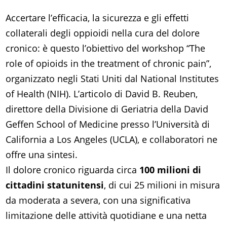
Accertare l’efficacia, la sicurezza e gli effetti
collaterali degli oppioidi nella cura del dolore
cronico: è questo l’obiettivo del workshop “The
role of opioids in the treatment of chronic pain”,
organizzato negli Stati Uniti dal National Institutes
of Health (NIH). L’articolo di David B. Reuben,
direttore della Divisione di Geriatria della David
Geffen School of Medicine presso l’Università di
California a Los Angeles (UCLA), e collaboratori ne
offre una sintesi.
Il dolore cronico riguarda circa
100 milioni di
cittadini statunitensi
, di cui 25 milioni in misura
da moderata a severa, con una significativa
limitazione delle attività quotidiane e una netta