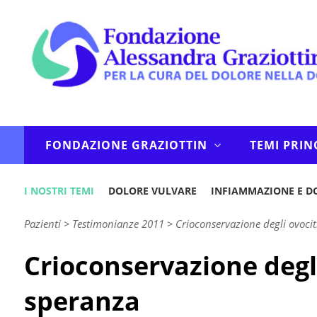
FONDAZIONE GRAZIOTTIN
TEMI PRIN
I NOSTRI TEMI
DOLORE VULVARE
INFIAMMAZIONE E D
Pazienti
>
Testimonianze 2011
>
Crioconservazione degli ovocit
Crioconservazione degli
speranza