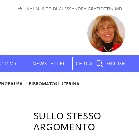
VAI AL SITO DI ALESSANDRA GRAZIOTTIN MD
SCRIVICI
NEWSLETTER
CERCA
ENGLISH
ENOPAUSA
FIBROMATOSI UTERINA
SULLO STESSO
ARGOMENTO