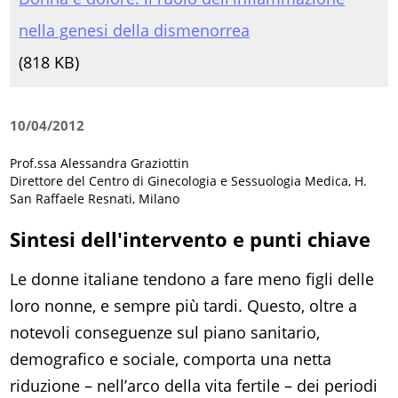
nella genesi della dismenorrea
(
818 KB)
10/04/2012
Prof.ssa Alessandra Graziottin
Direttore del Centro di Ginecologia e Sessuologia Medica, H.
San Raffaele Resnati, Milano
Sintesi dell'intervento e punti chiave
Le donne italiane tendono a fare meno figli delle
loro nonne, e sempre più tardi. Questo, oltre a
notevoli conseguenze sul piano sanitario,
demografico e sociale, comporta una netta
riduzione – nell’arco della vita fertile – dei periodi