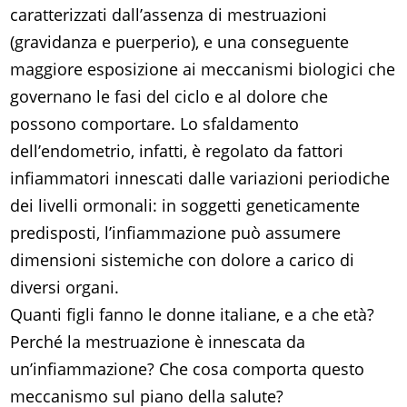
caratterizzati dall’assenza di mestruazioni
(gravidanza e puerperio), e una conseguente
maggiore esposizione ai meccanismi biologici che
governano le fasi del ciclo e al dolore che
possono comportare. Lo sfaldamento
dell’endometrio, infatti, è regolato da fattori
infiammatori innescati dalle variazioni periodiche
dei livelli ormonali: in soggetti geneticamente
predisposti, l’infiammazione può assumere
dimensioni sistemiche con dolore a carico di
diversi organi.
Quanti figli fanno le donne italiane, e a che età?
Perché la mestruazione è innescata da
un’infiammazione? Che cosa comporta questo
meccanismo sul piano della salute?