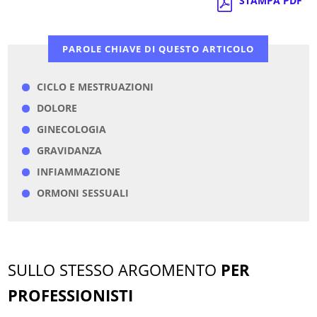
STAMPA PDF
PAROLE CHIAVE DI QUESTO ARTICOLO
CICLO E MESTRUAZIONI
DOLORE
GINECOLOGIA
GRAVIDANZA
INFIAMMAZIONE
ORMONI SESSUALI
SULLO STESSO ARGOMENTO
PER
PROFESSIONISTI