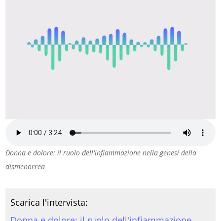
Donna e dolore: il ruolo dell'infiammazione nella genesi della
dismenorrea
Scarica l'intervista:
Donna e dolore: il ruolo dell'infiammazione