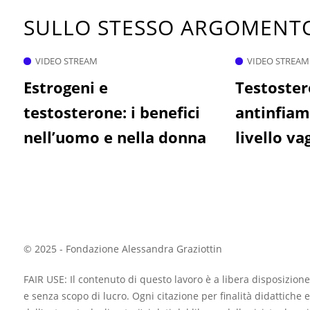
SULLO STESSO ARGOMEN
VIDEO STREAM
VIDEO STREAM
Estrogeni e
Testoster
testosterone: i benefici
antinfiam
nell’uomo e nella donna
livello va
© 2025 - Fondazione Alessandra Graziottin
FAIR USE: Il contenuto di questo lavoro è a libera disposizione
e senza scopo di lucro. Ogni citazione per finalità didattiche e