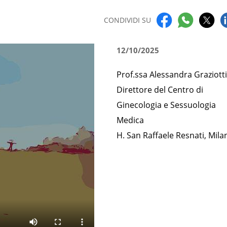
CONDIVIDI SU
12/10/2025
Prof.ssa Alessandra Graziott
Direttore del Centro di
Ginecologia e Sessuologia
Medica
H. San Raffaele Resnati, Mila