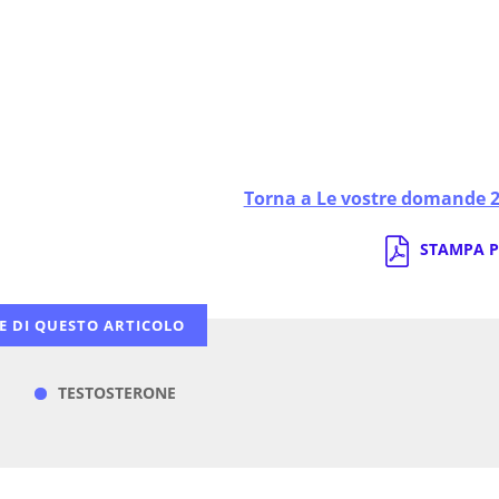
Torna a Le vostre domande 
STAMPA P
E DI QUESTO ARTICOLO
TESTOSTERONE