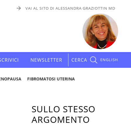
VAI AL SITO DI ALESSANDRA GRAZIOTTIN MD
SCRIVICI
NEWSLETTER
CERCA
ENGLISH
ENOPAUSA
FIBROMATOSI UTERINA
SULLO STESSO
ARGOMENTO