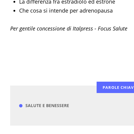
La differenza fra estradiolo ed estrone
Che cosa si intende per adrenopausa
Per gentile concessione di Italpress - Focus Salute
PAROLE CHIAV
SALUTE E BENESSERE