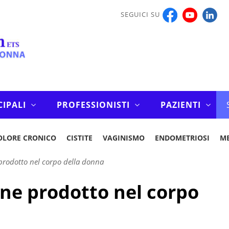
SEGUICI SU
CIPALI
PROFESSIONISTI
PAZIENTI
OLORE CRONICO
CISTITE
VAGINISMO
ENDOMETRIOSI
M
prodotto nel corpo della donna
ne prodotto nel corpo