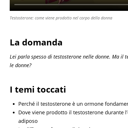
Testosterone: come viene prodotto nel corpo della donna
La domanda
Lei parla spesso di testosterone nelle donne. Ma il 
le donne?
I temi toccati
Perché il testosterone è un ormone fondament
Dove viene prodotto il testosterone durante l’
adiposo