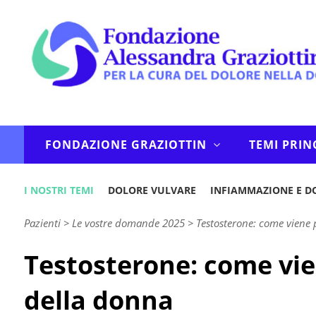
FONDAZIONE GRAZIOTTIN
TEMI PRIN
I NOSTRI TEMI
DOLORE VULVARE
INFIAMMAZIONE E D
Pazienti
>
Le vostre domande 2025
>
Testosterone: come viene 
Testosterone: come vie
della donna