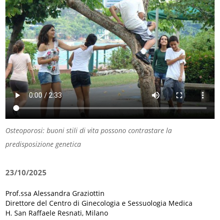
Osteoporosi: buoni stili di vita possono contrastare la
predisposizione genetica
23/10/2025
Prof.ssa Alessandra Graziottin
Direttore del Centro di Ginecologia e Sessuologia Medica
H. San Raffaele Resnati, Milano