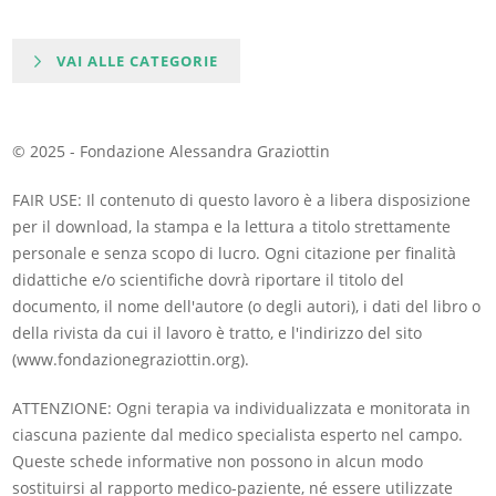
VAI ALLE CATEGORIE
© 2025 - Fondazione Alessandra Graziottin
FAIR USE: Il contenuto di questo lavoro è a libera disposizione
per il download, la stampa e la lettura a titolo strettamente
personale e senza scopo di lucro. Ogni citazione per finalità
didattiche e/o scientifiche dovrà riportare il titolo del
documento, il nome dell'autore (o degli autori), i dati del libro o
della rivista da cui il lavoro è tratto, e l'indirizzo del sito
(www.fondazionegraziottin.org).
ATTENZIONE: Ogni terapia va individualizzata e monitorata in
ciascuna paziente dal medico specialista esperto nel campo.
Queste schede informative non possono in alcun modo
sostituirsi al rapporto medico-paziente, né essere utilizzate