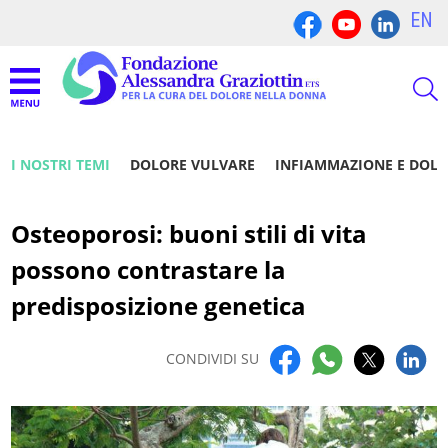
EN
I NOSTRI TEMI
DOLORE VULVARE
INFIAMMAZIONE E DOL
Osteoporosi: buoni stili di vita
possono contrastare la
predisposizione genetica
CONDIVIDI SU