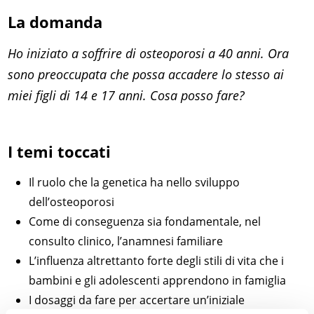
La domanda
Ho iniziato a soffrire di osteoporosi a 40 anni. Ora
sono preoccupata che possa accadere lo stesso ai
miei figli di 14 e 17 anni. Cosa posso fare?
I temi toccati
Il ruolo che la genetica ha nello sviluppo
dell’osteoporosi
Come di conseguenza sia fondamentale, nel
consulto clinico, l’anamnesi familiare
L’influenza altrettanto forte degli stili di vita che i
bambini e gli adolescenti apprendono in famiglia
I dosaggi da fare per accertare un’iniziale