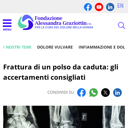
EN
I NOSTRI TEMI
DOLORE VULVARE
INFIAMMAZIONE E DOL
Frattura di un polso da caduta: gli
accertamenti consigliati
CONDIVIDI SU