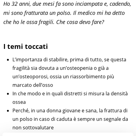
Ho 32 anni, due mesi fa sono inciampata e, cadendo,
mi sono fratturata un polso. Il medico mi ha detto
che ho le ossa fragili. Che cosa devo fare?
I temi toccati
L’importanza di stabilire, prima di tutto, se questa
fragilità sia dovuta a un’osteopenia o già a
un’osteoporosi, ossia un riassorbimento più
marcato dell’osso
In che modo e in quali distretti si misura la densità
ossea
Perché, in una donna giovane e sana, la frattura di
un polso in caso di caduta è sempre un segnale da
non sottovalutare