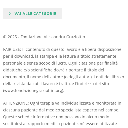
VAI ALLE CATEGORIE
© 2025 - Fondazione Alessandra Graziottin
FAIR USE: Il contenuto di questo lavoro è a libera disposizione
per il download, la stampa e la lettura a titolo strettamente
personale e senza scopo di lucro. Ogni citazione per finalità
didattiche e/o scientifiche dovrà riportare il titolo del
documento, il nome dell'autore (o degli autori), i dati del libro o
della rivista da cui il lavoro è tratto, e l'indirizzo del sito
(www.fondazionegraziottin.org).
ATTENZIONE: Ogni terapia va individualizzata e monitorata in
ciascuna paziente dal medico specialista esperto nel campo.
Queste schede informative non possono in alcun modo
sostituirsi al rapporto medico-paziente, né essere utilizzate