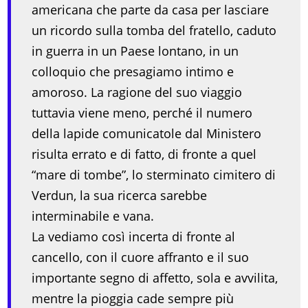
americana che parte da casa per lasciare
un ricordo sulla tomba del fratello, caduto
in guerra in un Paese lontano, in un
colloquio che presagiamo intimo e
amoroso. La ragione del suo viaggio
tuttavia viene meno, perché il numero
della lapide comunicatole dal Ministero
risulta errato e di fatto, di fronte a quel
“mare di tombe”, lo sterminato cimitero di
Verdun, la sua ricerca sarebbe
interminabile e vana.
La vediamo così incerta di fronte al
cancello, con il cuore affranto e il suo
importante segno di affetto, sola e avvilita,
mentre la pioggia cade sempre più