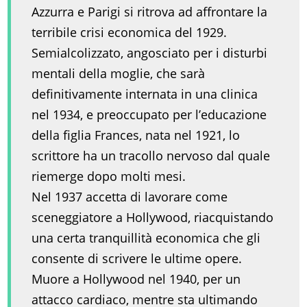
Azzurra e Parigi si ritrova ad affrontare la
terribile crisi economica del 1929.
Semialcolizzato, angosciato per i disturbi
mentali della moglie, che sarà
definitivamente internata in una clinica
nel 1934, e preoccupato per l’educazione
della figlia Frances, nata nel 1921, lo
scrittore ha un tracollo nervoso dal quale
riemerge dopo molti mesi.
Nel 1937 accetta di lavorare come
sceneggiatore a Hollywood, riacquistando
una certa tranquillità economica che gli
consente di scrivere le ultime opere.
Muore a Hollywood nel 1940, per un
attacco cardiaco, mentre sta ultimando