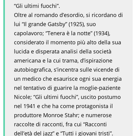
“Gli ultimi fuochi”.
Oltre al romando d’esordio, si ricordano di
lui “Il grande Gatsby” (1925), suo
capolavoro; “Tenera è la notte” (1934),
considerato il momento più alto della sua
lucida e disperata analisi della società
americana e la cui trama, d’ispirazione
autobiografica, s’incentra sulle vicende di
un medico che esaurisce ogni sua energia
nel tentativo di guarire la moglie-paziente
Nicole; “Gli ultimi fuochi”, uscito postumo
nel 1941 e che ha come protagonista il
produttore Monroe Stahr; e numerose
raccolte di racconti, fra cui “Racconti
dell’età del jazz” e “Tutti i giovani tristi”.