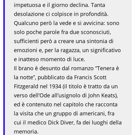
impetuosa e il giorno declina. Tanta
desolazione ci colpisce in profondità.
Qualcuno però la vede e si avvicina: sono
solo poche parole fra due sconosciuti,
sufficienti però a creare una sintonia di
emozioni e, per la ragazza, un significativo
e inatteso momento di luce.
Il brano è desunto dal romanzo “Tenera è
la notte”, pubblicato da Francis Scott
Fitzgerald nel 1934 (il titolo è tratto da un
verso dell’Ode all’usignolo di John Keats),
ed è contenuto nel capitolo che racconta
la visita che un gruppo di americani, fra
cui il medico Dick Diver, fa dei luoghi della
memoria.