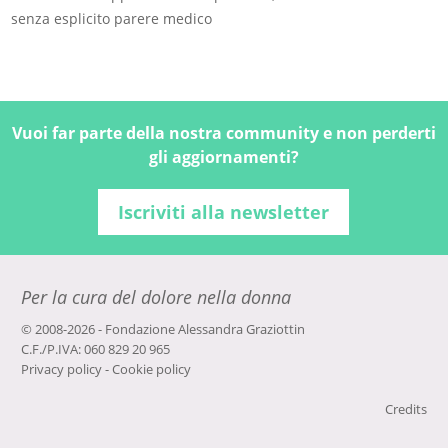
senza esplicito parere medico
Vuoi far parte della nostra community e non perderti
gli aggiornamenti?
Iscriviti alla newsletter
Per la cura del dolore nella donna
© 2008-2026 - Fondazione Alessandra Graziottin
C.F./P.IVA: 060 829 20 965
Privacy policy
-
Cookie policy
Credits