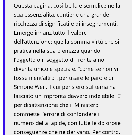
Questa pagina, così bella e semplice nella
sua essenzialità, contiene una grande
ricchezza di significati e di insegnamenti.
Emerge innanzitutto il valore
dell’attenzione: quella somma virtù che si
pratica nella sua pienezza quando
l’oggetto o il soggetto di fronte a noi
diventa unico e speciale, “come se non vi
fosse nient’altro”, per usare le parole di
Simone Weil, il cui pensiero sul tema ha
lasciato un’impronta davvero indelebile. E’
per disattenzione che il Ministero
commette l’errore di confondere il
numero della lapide, con tutte le dolorose
conseguenze che ne derivano. Per contro,