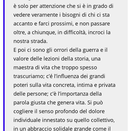
è solo per attenzione che si è in grado di
vedere veramente i bisogni di chi ci sta
accanto e farci prossimi, e non passare
oltre, a chiunque, in difficoltà, incroci la
nostra strada.
E poi ci sono gli orrori della guerra e il
valore delle lezioni della storia, una
maestra di vita che troppo spesso
trascuriamo; c’é l’influenza dei grandi
poteri sulla vita concreta, intima e privata
delle persone; c’è l’importanza della
parola giusta che genera vita. Si può
cogliere il senso profondo del dolore
individuale innestato su quello collettivo,
in un abbraccio solidale grande come il