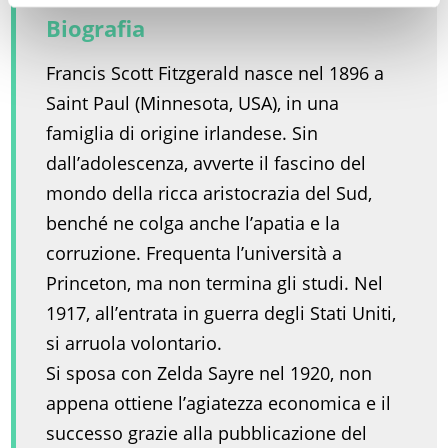
Biografia
Francis Scott Fitzgerald nasce nel 1896 a
Saint Paul (Minnesota, USA), in una
famiglia di origine irlandese. Sin
dall’adolescenza, avverte il fascino del
mondo della ricca aristocrazia del Sud,
benché ne colga anche l’apatia e la
corruzione. Frequenta l’università a
Princeton, ma non termina gli studi. Nel
1917, all’entrata in guerra degli Stati Uniti,
si arruola volontario.
Si sposa con Zelda Sayre nel 1920, non
appena ottiene l’agiatezza economica e il
successo grazie alla pubblicazione del