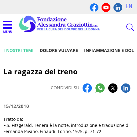
EN
I NOSTRI TEMI
DOLORE VULVARE
INFIAMMAZIONE E DOL
La ragazza del treno
CONDIVIDI SU
15/12/2010
Tratto da:
F.S. Fitzgerald, Tenera è la notte, introduzione e traduzione di
Fernanda Pivano, Einaudi, Torino, 1975, p. 71-72