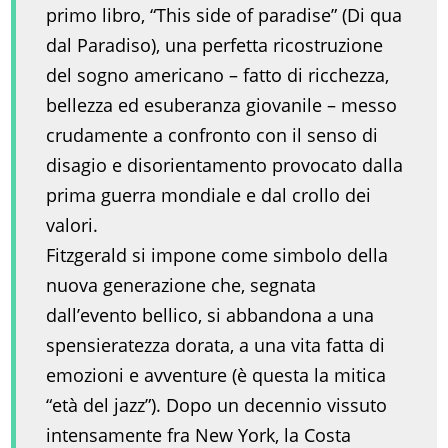
primo libro, “This side of paradise” (Di qua
dal Paradiso), una perfetta ricostruzione
del sogno americano – fatto di ricchezza,
bellezza ed esuberanza giovanile – messo
crudamente a confronto con il senso di
disagio e disorientamento provocato dalla
prima guerra mondiale e dal crollo dei
valori.
Fitzgerald si impone come simbolo della
nuova generazione che, segnata
dall’evento bellico, si abbandona a una
spensieratezza dorata, a una vita fatta di
emozioni e avventure (è questa la mitica
“età del jazz”). Dopo un decennio vissuto
intensamente fra New York, la Costa