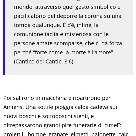
mondo, attraverso quel gesto simbolico e
pacificatorio del deporre la corona su una
tomba qualunque. E c’è, infine, la
comunione tacita e misteriosa con le
persone amate scomparse, che ci dà forza
perché “forte come la morte è l’amore”
(Cantico dei Cantici 8,6).
Poi salirono in macchina e ripartirono per
Amiens. Una sottile pioggia calda cadeva sui
nuovi boschi e sottoboschi stenti, e
oltrepassarono grandi pire funerarie di cimelî:
proiettili, bombe, granate, elmetti, baionette, calci