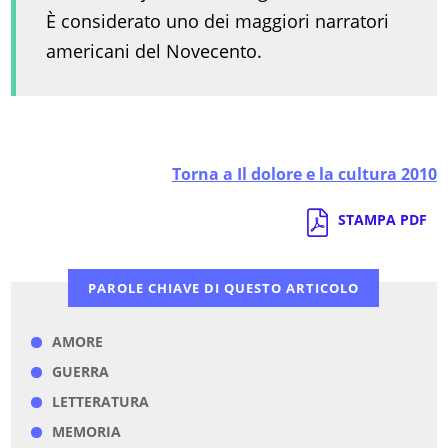
È considerato uno dei maggiori narratori
americani del Novecento.
Torna a Il dolore e la cultura 2010
STAMPA PDF
PAROLE CHIAVE DI QUESTO ARTICOLO
AMORE
GUERRA
LETTERATURA
MEMORIA