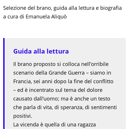
Selezione del brano, guida alla lettura e biografia
a cura di Emanuela Aliquò
Guida alla lettura
Il brano proposto si colloca nell’orribile
scenario della Grande Guerra – siamo in
Francia, sei anni dopo la fine del conflitto
– ed è incentrato sul tema del dolore
causato dall’uomo; ma è anche un testo
che parla di vita, di speranza, di sentimenti
positivi.
La vicenda è quella di una ragazza