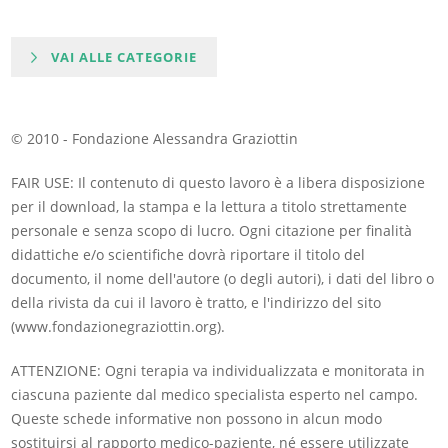
VAI ALLE CATEGORIE
© 2010 - Fondazione Alessandra Graziottin
FAIR USE: Il contenuto di questo lavoro è a libera disposizione
per il download, la stampa e la lettura a titolo strettamente
personale e senza scopo di lucro. Ogni citazione per finalità
didattiche e/o scientifiche dovrà riportare il titolo del
documento, il nome dell'autore (o degli autori), i dati del libro o
della rivista da cui il lavoro è tratto, e l'indirizzo del sito
(www.fondazionegraziottin.org).
ATTENZIONE: Ogni terapia va individualizzata e monitorata in
ciascuna paziente dal medico specialista esperto nel campo.
Queste schede informative non possono in alcun modo
sostituirsi al rapporto medico-paziente, né essere utilizzate