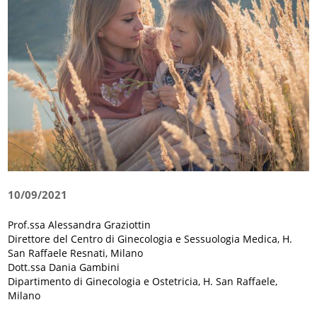
10/09/2021
Prof.ssa Alessandra Graziottin
Direttore del Centro di Ginecologia e Sessuologia Medica, H.
San Raffaele Resnati, Milano
Dott.ssa Dania Gambini
Dipartimento di Ginecologia e Ostetricia, H. San Raffaele,
Milano