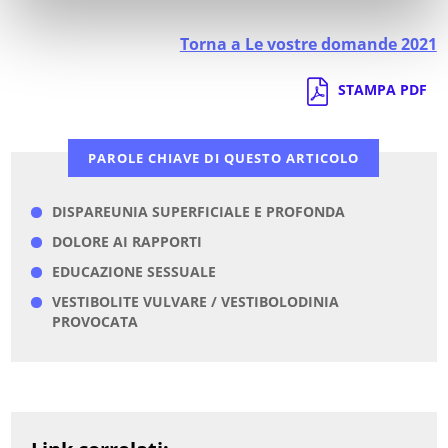
Torna a Le vostre domande 2021
STAMPA PDF
PAROLE CHIAVE DI QUESTO ARTICOLO
DISPAREUNIA SUPERFICIALE E PROFONDA
DOLORE AI RAPPORTI
EDUCAZIONE SESSUALE
VESTIBOLITE VULVARE / VESTIBOLODINIA
PROVOCATA