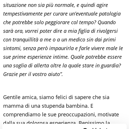
situazione non sia più normale, e quindi agire
tempestivamente per curare un’eventuale patologia
che potrebbe solo peggiorare col tempo? Quando
sarà ora, vorrei poter dire a mia figlia di rivolgersi
con tranquillità a me o a un medico sin dai primi
sintomi, senza però impaurirla e farle vivere male le
sue prime esperienze intime. Quale potrebbe essere
una soglia di allerta oltre la quale stare in guardia?
Grazie per il vostro aiuto”.
Gentile amica, siamo felici di sapere che sia
mamma di una stupenda bambina. E
comprendiamo le sue preoccupazioni, motivate
dalla sua dolorosa esperienza. Benissimo la