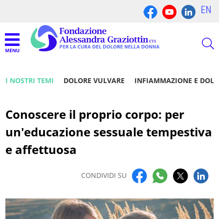
EN
I NOSTRI TEMI
DOLORE VULVARE
INFIAMMAZIONE E DOL
Conoscere il proprio corpo: per
un'educazione sessuale tempestiva
e affettuosa
CONDIVIDI SU