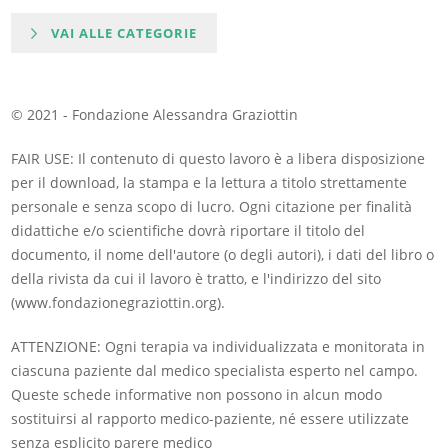
VAI ALLE CATEGORIE
© 2021 - Fondazione Alessandra Graziottin
FAIR USE: Il contenuto di questo lavoro è a libera disposizione
per il download, la stampa e la lettura a titolo strettamente
personale e senza scopo di lucro. Ogni citazione per finalità
didattiche e/o scientifiche dovrà riportare il titolo del
documento, il nome dell'autore (o degli autori), i dati del libro o
della rivista da cui il lavoro è tratto, e l'indirizzo del sito
(www.fondazionegraziottin.org).
ATTENZIONE: Ogni terapia va individualizzata e monitorata in
ciascuna paziente dal medico specialista esperto nel campo.
Queste schede informative non possono in alcun modo
sostituirsi al rapporto medico-paziente, né essere utilizzate
senza esplicito parere medico