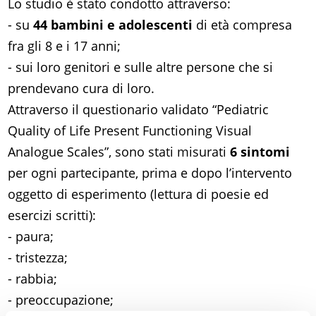
Lo studio è stato condotto attraverso:
- su
44 bambini e adolescenti
di età compresa
fra gli 8 e i 17 anni;
- sui loro genitori e sulle altre persone che si
prendevano cura di loro.
Attraverso il questionario validato “Pediatric
Quality of Life Present Functioning Visual
Analogue Scales”, sono stati misurati
6 sintomi
per ogni partecipante, prima e dopo l’intervento
oggetto di esperimento (lettura di poesie ed
esercizi scritti):
- paura;
- tristezza;
- rabbia;
- preoccupazione;