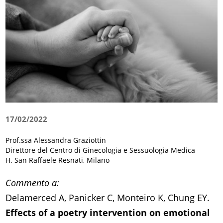
17/02/2022
Prof.ssa Alessandra Graziottin
Direttore del Centro di Ginecologia e Sessuologia Medica
H. San Raffaele Resnati, Milano
Commento a:
Delamerced A, Panicker C, Monteiro K, Chung EY.
Effects of a poetry intervention on emotional