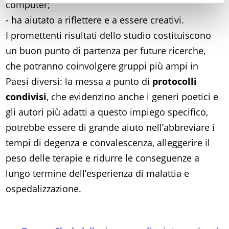
computer;
- ha aiutato a riflettere e a essere creativi.
I promettenti risultati dello studio costituiscono
un buon punto di partenza per future ricerche,
che potranno coinvolgere gruppi più ampi in
Paesi diversi: la messa a punto di
protocolli
condivisi
, che evidenzino anche i generi poetici e
gli autori più adatti a questo impiego specifico,
potrebbe essere di grande aiuto nell’abbreviare i
tempi di degenza e convalescenza, alleggerire il
peso delle terapie e ridurre le conseguenze a
lungo termine dell’esperienza di malattia e
ospedalizzazione.