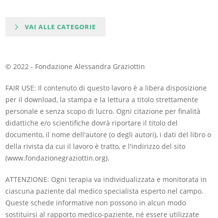
VAI ALLE CATEGORIE
© 2022 - Fondazione Alessandra Graziottin
FAIR USE: Il contenuto di questo lavoro è a libera disposizione
per il download, la stampa e la lettura a titolo strettamente
personale e senza scopo di lucro. Ogni citazione per finalità
didattiche e/o scientifiche dovrà riportare il titolo del
documento, il nome dell'autore (o degli autori), i dati del libro o
della rivista da cui il lavoro è tratto, e l'indirizzo del sito
(www.fondazionegraziottin.org).
ATTENZIONE: Ogni terapia va individualizzata e monitorata in
ciascuna paziente dal medico specialista esperto nel campo.
Queste schede informative non possono in alcun modo
sostituirsi al rapporto medico-paziente, né essere utilizzate