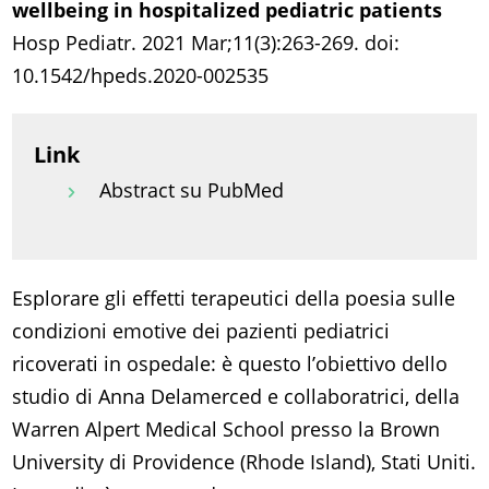
wellbeing in hospitalized pediatric patients
Hosp Pediatr. 2021 Mar;11(3):263-269. doi:
10.1542/hpeds.2020-002535
Link
Abstract su PubMed
Esplorare gli effetti terapeutici della poesia sulle
condizioni emotive dei pazienti pediatrici
ricoverati in ospedale: è questo l’obiettivo dello
studio di Anna Delamerced e collaboratrici, della
Warren Alpert Medical School presso la Brown
University di Providence (Rhode Island), Stati Uniti.