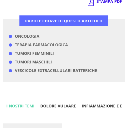
STAMPA PDF
PAROLE CHIAVE DI QUESTO ARTICOLO
ONCOLOGIA
TERAPIA FARMACOLOGICA
TUMORI FEMMINILI
TUMORI MASCHILI
VESCICOLE EXTRACELLULARI BATTERICHE
I NOSTRI TEMI
DOLORE VULVARE
INFIAMMAZIONE E DO