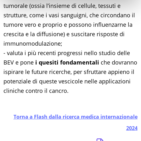
tumorale (ossia l’insieme di cellule, tessuti e
strutture, come i vasi sanguigni, che circondano il
tumore vero e proprio e possono influenzarne la
crescita e la diffusione) e suscitare risposte di
immunomodulazione;
- valuta i più recenti progressi nello studio delle
BEV e pone
i quesiti fondamentali
che dovranno
ispirare le future ricerche, per sfruttare appieno il
potenziale di queste vescicole nelle applicazioni
cliniche contro il cancro.
Torna a Flash dalla ricerca medica internazionale
2024