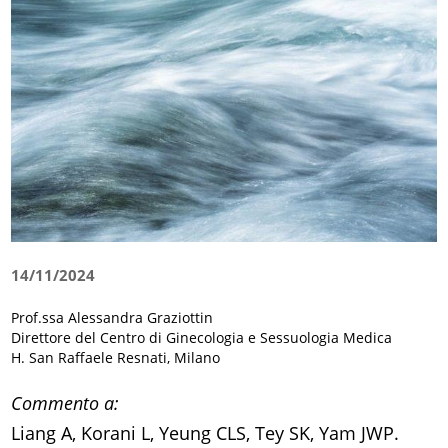
14/11/2024
Prof.ssa Alessandra Graziottin
Direttore del Centro di Ginecologia e Sessuologia Medica
H. San Raffaele Resnati, Milano
Commento a:
Liang A, Korani L, Yeung CLS, Tey SK, Yam JWP.