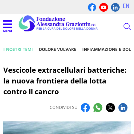
EN
I NOSTRI TEMI
DOLORE VULVARE
INFIAMMAZIONE E DOL
Vescicole extracellulari batteriche:
la nuova frontiera della lotta
contro il cancro
CONDIVIDI SU