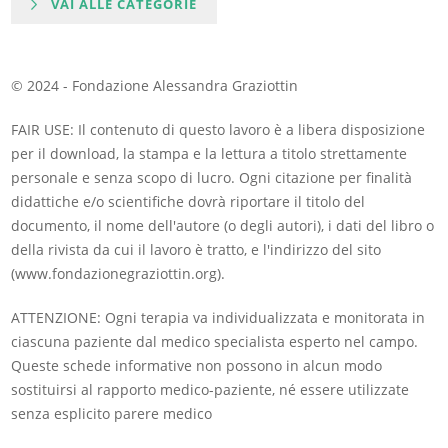
VAI ALLE CATEGORIE
© 2024 - Fondazione Alessandra Graziottin
FAIR USE: Il contenuto di questo lavoro è a libera disposizione
per il download, la stampa e la lettura a titolo strettamente
personale e senza scopo di lucro. Ogni citazione per finalità
didattiche e/o scientifiche dovrà riportare il titolo del
documento, il nome dell'autore (o degli autori), i dati del libro o
della rivista da cui il lavoro è tratto, e l'indirizzo del sito
(www.fondazionegraziottin.org).
ATTENZIONE: Ogni terapia va individualizzata e monitorata in
ciascuna paziente dal medico specialista esperto nel campo.
Queste schede informative non possono in alcun modo
sostituirsi al rapporto medico-paziente, né essere utilizzate
senza esplicito parere medico