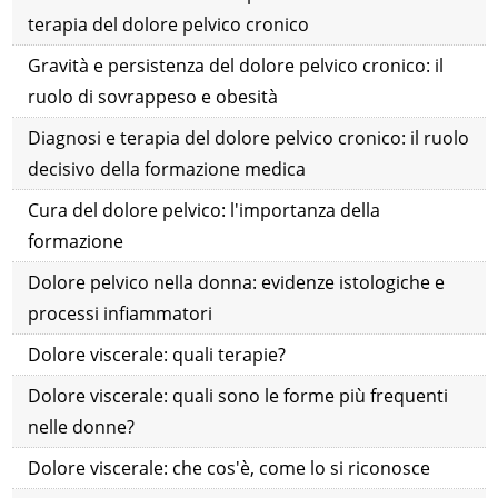
terapia del dolore pelvico cronico
Gravità e persistenza del dolore pelvico cronico: il
ruolo di sovrappeso e obesità
Diagnosi e terapia del dolore pelvico cronico: il ruolo
decisivo della formazione medica
Cura del dolore pelvico: l'importanza della
formazione
Dolore pelvico nella donna: evidenze istologiche e
processi infiammatori
Dolore viscerale: quali terapie?
Dolore viscerale: quali sono le forme più frequenti
nelle donne?
Dolore viscerale: che cos'è, come lo si riconosce