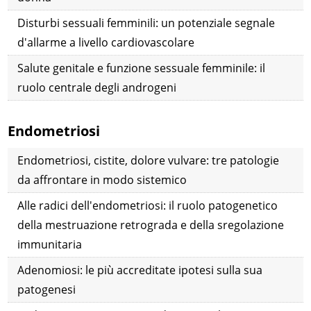
Disturbi sessuali femminili: un potenziale segnale
d'allarme a livello cardiovascolare
Salute genitale e funzione sessuale femminile: il
ruolo centrale degli androgeni
Endometriosi
Endometriosi, cistite, dolore vulvare: tre patologie
da affrontare in modo sistemico
Alle radici dell'endometriosi: il ruolo patogenetico
della mestruazione retrograda e della sregolazione
immunitaria
Adenomiosi: le più accreditate ipotesi sulla sua
patogenesi