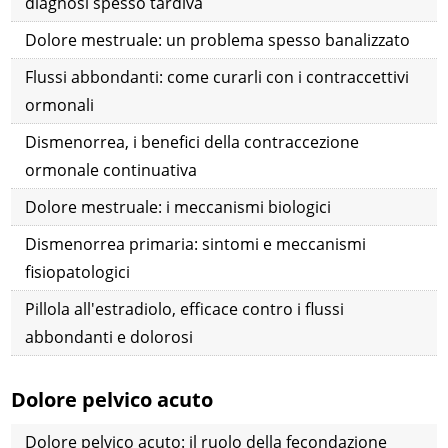
diagnosi spesso tardiva
Dolore mestruale: un problema spesso banalizzato
Flussi abbondanti: come curarli con i contraccettivi
ormonali
Dismenorrea, i benefici della contraccezione
ormonale continuativa
Dolore mestruale: i meccanismi biologici
Dismenorrea primaria: sintomi e meccanismi
fisiopatologici
Pillola all'estradiolo, efficace contro i flussi
abbondanti e dolorosi
Dolore pelvico acuto
Dolore pelvico acuto: il ruolo della fecondazione