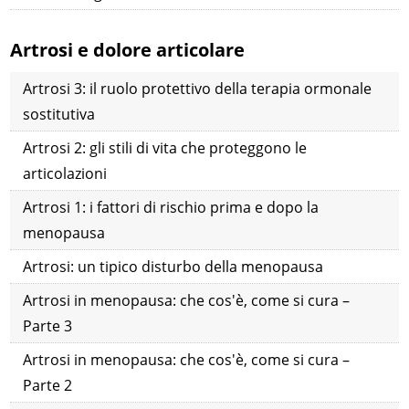
Artrosi e dolore articolare
Artrosi 3: il ruolo protettivo della terapia ormonale
sostitutiva
Artrosi 2: gli stili di vita che proteggono le
articolazioni
Artrosi 1: i fattori di rischio prima e dopo la
menopausa
Artrosi: un tipico disturbo della menopausa
Artrosi in menopausa: che cos'è, come si cura –
Parte 3
Artrosi in menopausa: che cos'è, come si cura –
Parte 2