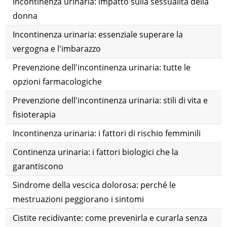
Incontinenza urinaria: impatto sulla sessualità della
donna
Incontinenza urinaria: essenziale superare la
vergogna e l'imbarazzo
Prevenzione dell'incontinenza urinaria: tutte le
opzioni farmacologiche
Prevenzione dell'incontinenza urinaria: stili di vita e
fisioterapia
Incontinenza urinaria: i fattori di rischio femminili
Continenza urinaria: i fattori biologici che la
garantiscono
Sindrome della vescica dolorosa: perché le
mestruazioni peggiorano i sintomi
Cistite recidivante: come prevenirla e curarla senza