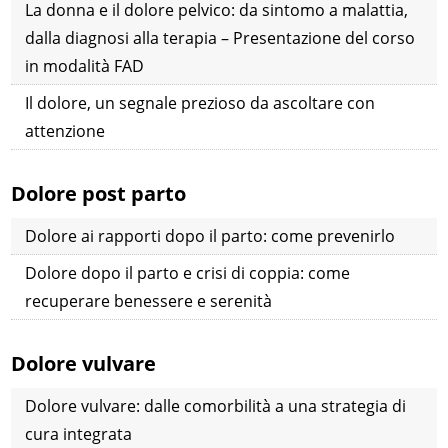
La donna e il dolore pelvico: da sintomo a malattia,
dalla diagnosi alla terapia – Presentazione del corso
in modalità FAD
Il dolore, un segnale prezioso da ascoltare con
attenzione
Dolore post parto
Dolore ai rapporti dopo il parto: come prevenirlo
Dolore dopo il parto e crisi di coppia: come
recuperare benessere e serenità
Dolore vulvare
Dolore vulvare: dalle comorbilità a una strategia di
cura integrata