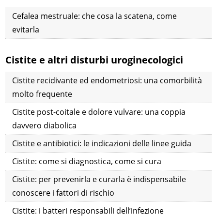
Cefalea mestruale: che cosa la scatena, come
evitarla
Cistite e altri disturbi uroginecologici
Cistite recidivante ed endometriosi: una comorbilità
molto frequente
Cistite post-coitale e dolore vulvare: una coppia
davvero diabolica
Cistite e antibiotici: le indicazioni delle linee guida
Cistite: come si diagnostica, come si cura
Cistite: per prevenirla e curarla è indispensabile
conoscere i fattori di rischio
Cistite: i batteri responsabili dell’infezione