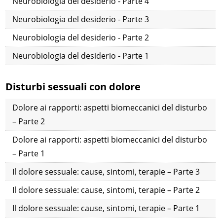
Neurobiologia del desiderio - Parte 4
Neurobiologia del desiderio - Parte 3
Neurobiologia del desiderio - Parte 2
Neurobiologia del desiderio - Parte 1
Disturbi sessuali con dolore
Dolore ai rapporti: aspetti biomeccanici del disturbo
– Parte 2
Dolore ai rapporti: aspetti biomeccanici del disturbo
– Parte 1
Il dolore sessuale: cause, sintomi, terapie – Parte 3
Il dolore sessuale: cause, sintomi, terapie – Parte 2
Il dolore sessuale: cause, sintomi, terapie – Parte 1