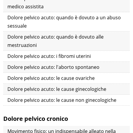
medico assistita
Dolore pelvico acuto: quando è dovuto a un abuso
sessuale
Dolore pelvico acuto: quando è dovuto alle
mestruazioni
Dolore pelvico acuto: i fibromi uterini
Dolore pelvico acuto: l'aborto spontaneo
Dolore pelvico acuto: le cause ovariche
Dolore pelvico acuto: le cause ginecologiche
Dolore pelvico acuto: le cause non ginecologiche
Dolore pelvico cronico
Movimento fisico: un indispensabile alleato nella