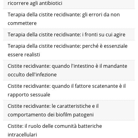
ricorrere agli antibiotici
Terapia della cistite recidivante: gli errori da non
commettere
Terapia della cistite recidivante: i fronti su cui agire
Terapia della cistite recidivante: perché è essenziale
essere realisti
Cistite recidivante: quando l'intestino è il mandante
occulto dell'infezione
Cistite recidivante: quando il fattore scatenante è il
rapporto sessuale
Cistite recidivante: le caratteristiche e il
comportamento dei biofilm patogeni
Cistite: il ruolo delle comunità batteriche
intracellulari