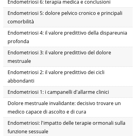
Endometriosi 6: terapia medica e conclusioni
Endometriosi 5: dolore pelvico cronico e principali
comorbilità
Endometriosi 4: il valore predittivo della dispareunia
profonda
Endometriosi 3: il valore predittivo del dolore
mestruale
Endometriosi 2: il valore predittivo dei cicli
abbondanti
Endometriosi 1: i campanelli d'allarme clinici
Dolore mestruale invalidante: decisivo trovare un
medico capace di ascolto e di cura
Endometriosi: l'impatto delle terapie ormonali sulla
funzione sessuale