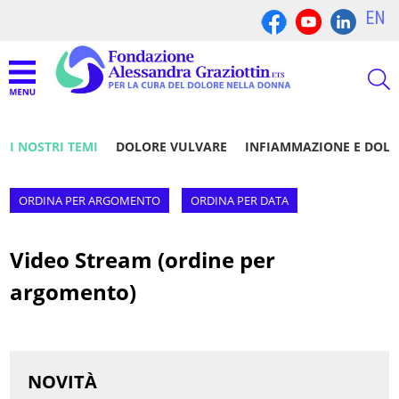
EN
I NOSTRI TEMI
DOLORE VULVARE
INFIAMMAZIONE E DOL
ORDINA PER ARGOMENTO
ORDINA PER DATA
Video Stream (ordine per
argomento)
NOVITÀ