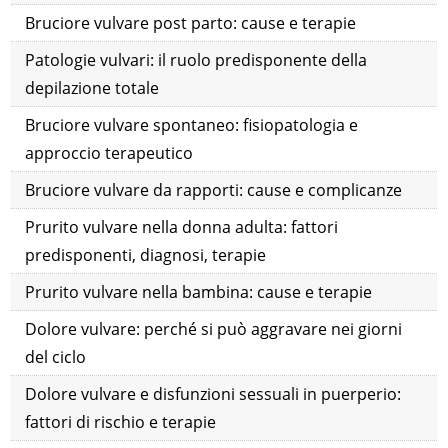
Bruciore vulvare post parto: cause e terapie
Patologie vulvari: il ruolo predisponente della
depilazione totale
Bruciore vulvare spontaneo: fisiopatologia e
approccio terapeutico
Bruciore vulvare da rapporti: cause e complicanze
Prurito vulvare nella donna adulta: fattori
predisponenti, diagnosi, terapie
Prurito vulvare nella bambina: cause e terapie
Dolore vulvare: perché si può aggravare nei giorni
del ciclo
Dolore vulvare e disfunzioni sessuali in puerperio:
fattori di rischio e terapie