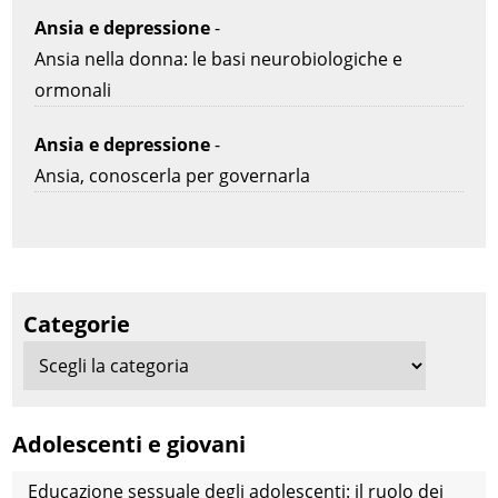
Ansia e depressione
-
Ansia nella donna: le basi neurobiologiche e
ormonali
Ansia e depressione
-
Ansia, conoscerla per governarla
Categorie
Adolescenti e giovani
Educazione sessuale degli adolescenti: il ruolo dei