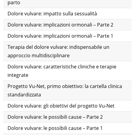
parto
Dolore vulvare: impatto sulla sessualità
Dolore vulvare: implicazioni ormonali – Parte 2
Dolore vulvare: implicazioni ormonali – Parte 1
Terapia del dolore vulvare: indispensabile un
approccio multidisciplinare
Dolore vulvare: caratteristiche cliniche e terapie
integrate
Progetto Vu-Net, primo obiettivo: la cartella clinica
standardizzata
Dolore vulvare: gli obiettivi del progetto Vu-Net
Dolore vulvare: le possibili cause – Parte 2
Dolore vulvare: le possibili cause – Parte 1