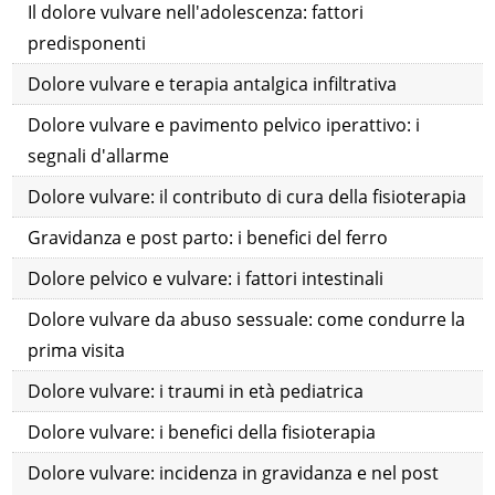
Il dolore vulvare nell'adolescenza: fattori
predisponenti
Dolore vulvare e terapia antalgica infiltrativa
Dolore vulvare e pavimento pelvico iperattivo: i
segnali d'allarme
Dolore vulvare: il contributo di cura della fisioterapia
Gravidanza e post parto: i benefici del ferro
Dolore pelvico e vulvare: i fattori intestinali
Dolore vulvare da abuso sessuale: come condurre la
prima visita
Dolore vulvare: i traumi in età pediatrica
Dolore vulvare: i benefici della fisioterapia
Dolore vulvare: incidenza in gravidanza e nel post