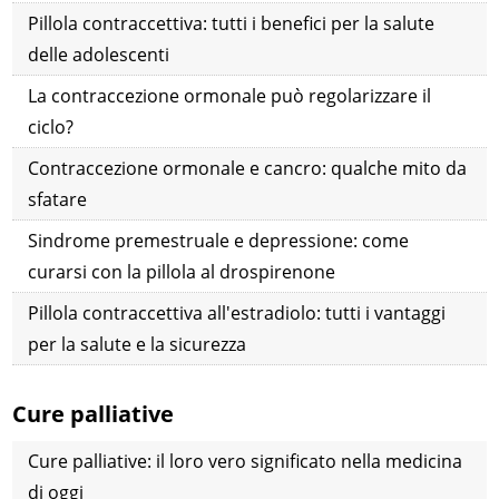
Pillola contraccettiva: tutti i benefici per la salute
delle adolescenti
La contraccezione ormonale può regolarizzare il
ciclo?
Contraccezione ormonale e cancro: qualche mito da
sfatare
Sindrome premestruale e depressione: come
curarsi con la pillola al drospirenone
Pillola contraccettiva all'estradiolo: tutti i vantaggi
per la salute e la sicurezza
Cure palliative
Cure palliative: il loro vero significato nella medicina
di oggi