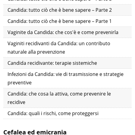
Candida: tutto ciò che è bene sapere – Parte 2
Candida: tutto ciò che è bene sapere – Parte 1
Vaginite da Candida: che cos'è e come prevenirla
Vaginiti recidivanti da Candida: un contributo
naturale alla prevenzione
Candida recidivante: terapie sistemiche
Infezioni da Candida: vie di trasmissione e strategie
preventive
Candida: che cosa la attiva, come prevenire le
recidive
Candida: quali i rischi, come proteggersi
Cefalea ed emicrania