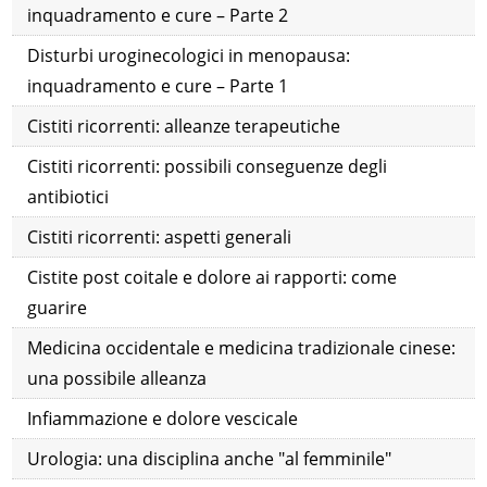
inquadramento e cure – Parte 2
Disturbi uroginecologici in menopausa:
inquadramento e cure – Parte 1
Cistiti ricorrenti: alleanze terapeutiche
Cistiti ricorrenti: possibili conseguenze degli
antibiotici
Cistiti ricorrenti: aspetti generali
Cistite post coitale e dolore ai rapporti: come
guarire
Medicina occidentale e medicina tradizionale cinese:
una possibile alleanza
Infiammazione e dolore vescicale
Urologia: una disciplina anche "al femminile"