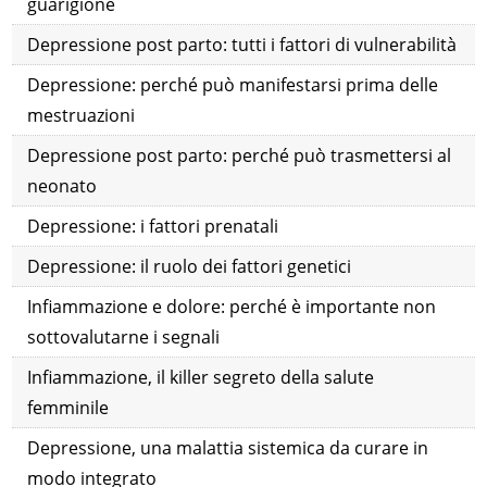
guarigione
Depressione post parto: tutti i fattori di vulnerabilità
Depressione: perché può manifestarsi prima delle
mestruazioni
Depressione post parto: perché può trasmettersi al
neonato
Depressione: i fattori prenatali
Depressione: il ruolo dei fattori genetici
Infiammazione e dolore: perché è importante non
sottovalutarne i segnali
Infiammazione, il killer segreto della salute
femminile
Depressione, una malattia sistemica da curare in
modo integrato