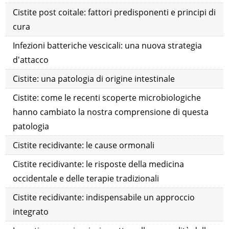
Cistite post coitale: fattori predisponenti e principi di
cura
Infezioni batteriche vescicali: una nuova strategia
d'attacco
Cistite: una patologia di origine intestinale
Cistite: come le recenti scoperte microbiologiche
hanno cambiato la nostra comprensione di questa
patologia
Cistite recidivante: le cause ormonali
Cistite recidivante: le risposte della medicina
occidentale e delle terapie tradizionali
Cistite recidivante: indispensabile un approccio
integrato