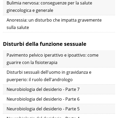
Bulimia nervosa: conseguenze per la salute
ginecologica e generale
Anoressia: un disturbo che impatta gravemente
sulla salute
Disturbi della funzione sessuale
Pavimento pelvico iperattivo e ipoattivo: come
guarire con la fisioterapia
Disturbi sessuali dell'uomo in gravidanza e
puerperio: il ruolo dell'andrologo
Neurobiologia del desiderio - Parte 7
Neurobiologia del desiderio - Parte 6
Neurobiologia del desiderio - Parte 5