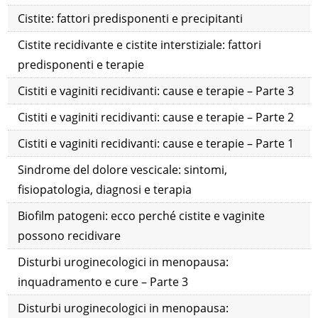
Cistite: fattori predisponenti e precipitanti
Cistite recidivante e cistite interstiziale: fattori
predisponenti e terapie
Cistiti e vaginiti recidivanti: cause e terapie – Parte 3
Cistiti e vaginiti recidivanti: cause e terapie – Parte 2
Cistiti e vaginiti recidivanti: cause e terapie – Parte 1
Sindrome del dolore vescicale: sintomi,
fisiopatologia, diagnosi e terapia
Biofilm patogeni: ecco perché cistite e vaginite
possono recidivare
Disturbi uroginecologici in menopausa:
inquadramento e cure – Parte 3
Disturbi uroginecologici in menopausa: