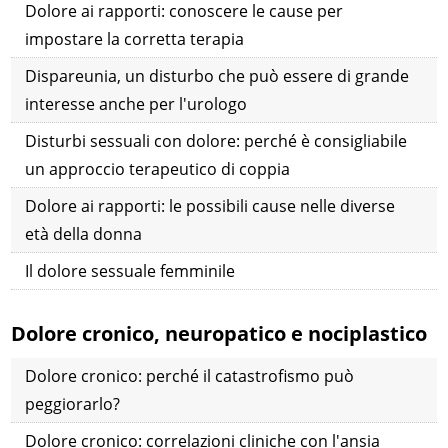
Dolore ai rapporti: conoscere le cause per
impostare la corretta terapia
Dispareunia, un disturbo che può essere di grande
interesse anche per l'urologo
Disturbi sessuali con dolore: perché è consigliabile
un approccio terapeutico di coppia
Dolore ai rapporti: le possibili cause nelle diverse
età della donna
Il dolore sessuale femminile
Dolore cronico, neuropatico e nociplastico
Dolore cronico: perché il catastrofismo può
peggiorarlo?
Dolore cronico: correlazioni cliniche con l'ansia