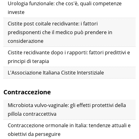
Urologia funzionale: che cos'è, quali competenze
investe
Cistite post coitale recidivante: i fattori
predisponenti che il medico può prendere in
considerazione
Cistite recidivante dopo i rapporti: fattori predittivi e
principi di terapia
L'Associazione Italiana Cistite Interstiziale
Contraccezione
Microbiota vulvo-vaginale: gli effetti protettivi della
pillola contraccettiva
Contraccezione ormonale in Italia: tendenze attuali e
obiettivi da perseguire