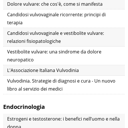
Dolore vulvare: che cos'è, come si manifesta
Candidosi vulvovaginale ricorrente: principi di
terapia
Candidosi vulvovaginale e vestibolite vulvare:
relazioni fisiopatologiche
Vestibolite vulvare: una sindrome da dolore
neuropatico
L'Associazione Italiana Vulvodinia
Vulvodinia. Strategie di diagnosi e cura - Un nuovo
libro al servizio dei medici
Endocrinologia
Estrogeni e testosterone: i benefici nell’uomo e nella
donna