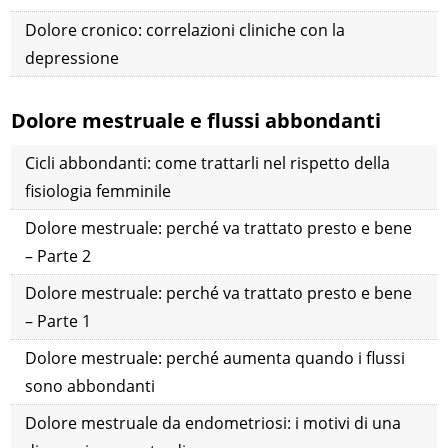
Dolore cronico: correlazioni cliniche con la
depressione
Dolore mestruale e flussi abbondanti
Cicli abbondanti: come trattarli nel rispetto della
fisiologia femminile
Dolore mestruale: perché va trattato presto e bene
– Parte 2
Dolore mestruale: perché va trattato presto e bene
– Parte 1
Dolore mestruale: perché aumenta quando i flussi
sono abbondanti
Dolore mestruale da endometriosi: i motivi di una