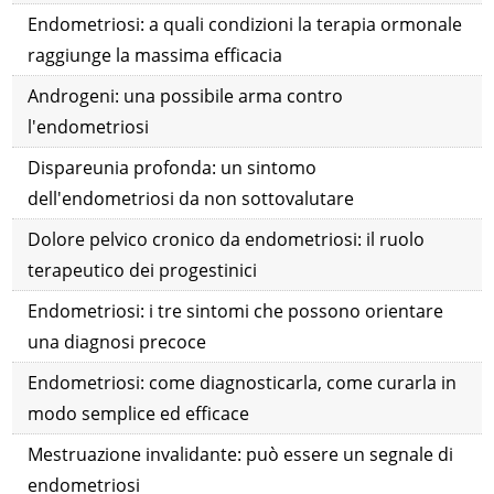
Endometriosi: a quali condizioni la terapia ormonale
raggiunge la massima efficacia
Androgeni: una possibile arma contro
l'endometriosi
Dispareunia profonda: un sintomo
dell'endometriosi da non sottovalutare
Dolore pelvico cronico da endometriosi: il ruolo
terapeutico dei progestinici
Endometriosi: i tre sintomi che possono orientare
una diagnosi precoce
Endometriosi: come diagnosticarla, come curarla in
modo semplice ed efficace
Mestruazione invalidante: può essere un segnale di
endometriosi