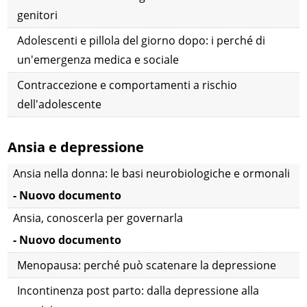
genitori
Adolescenti e pillola del giorno dopo: i perché di
un'emergenza medica e sociale
Contraccezione e comportamenti a rischio
dell'adolescente
Ansia e depressione
Ansia nella donna: le basi neurobiologiche e ormonali
- Nuovo documento
Ansia, conoscerla per governarla
- Nuovo documento
Menopausa: perché può scatenare la depressione
Incontinenza post parto: dalla depressione alla