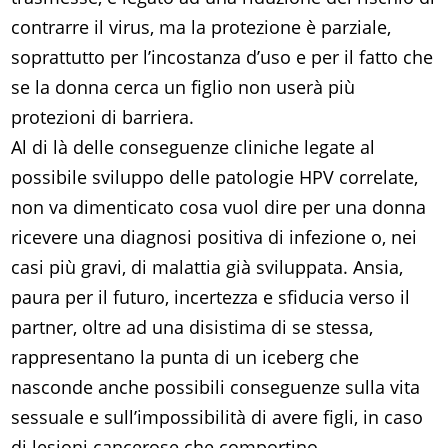
contrarre il virus, ma la protezione è parziale,
soprattutto per l’incostanza d’uso e per il fatto che
se la donna cerca un figlio non userà più
protezioni di barriera.
Al di là delle conseguenze cliniche legate al
possibile sviluppo delle patologie HPV correlate,
non va dimenticato cosa vuol dire per una donna
ricevere una diagnosi positiva di infezione o, nei
casi più gravi, di malattia già sviluppata. Ansia,
paura per il futuro, incertezza e sfiducia verso il
partner, oltre ad una disistima di se stessa,
rappresentano la punta di un iceberg che
nasconde anche possibili conseguenze sulla vita
sessuale e sull’impossibilità di avere figli, in caso
di lesioni cancerose che comportino