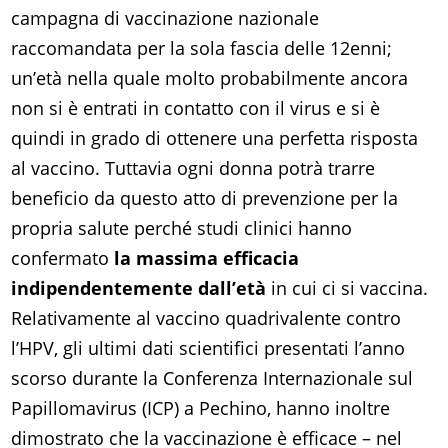
campagna di vaccinazione nazionale
raccomandata per la sola fascia delle 12enni;
un’età nella quale molto probabilmente ancora
non si è entrati in contatto con il virus e si è
quindi in grado di ottenere una perfetta risposta
al vaccino. Tuttavia ogni donna potrà trarre
beneficio da questo atto di prevenzione per la
propria salute perché studi clinici hanno
confermato
la massima efficacia
indipendentemente dall’età
in cui ci si vaccina.
Relativamente al vaccino quadrivalente contro
l’HPV, gli ultimi dati scientifici presentati l’anno
scorso durante la Conferenza Internazionale sul
Papillomavirus (ICP) a Pechino, hanno inoltre
dimostrato che la vaccinazione è efficace – nel