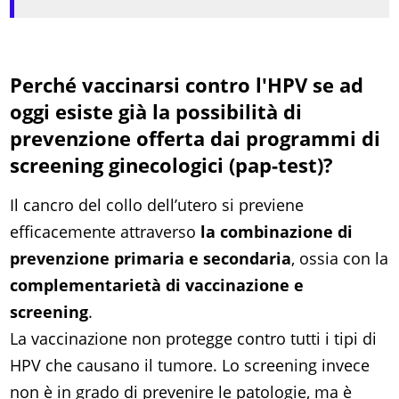
Perché vaccinarsi contro l'HPV se ad
oggi esiste già la possibilità di
prevenzione offerta dai programmi di
screening ginecologici (pap-test)?
Il cancro del collo dell’utero si previene
efficacemente attraverso
la combinazione di
prevenzione primaria e secondaria
, ossia con la
complementarietà di vaccinazione e
screening
.
La vaccinazione non protegge contro tutti i tipi di
HPV che causano il tumore. Lo screening invece
non è in grado di prevenire le patologie, ma è