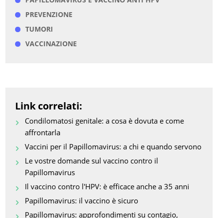
PREVENZIONE
TUMORI
VACCINAZIONE
Link correlati:
Condilomatosi genitale: a cosa è dovuta e come
affrontarla
Vaccini per il Papillomavirus: a chi e quando servono
Le vostre domande sul vaccino contro il
Papillomavirus
Il vaccino contro l'HPV: è efficace anche a 35 anni
Papillomavirus: il vaccino è sicuro
Papillomavirus: approfondimenti su contagio,