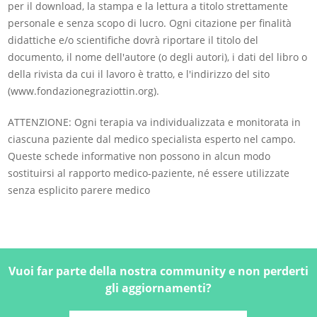
per il download, la stampa e la lettura a titolo strettamente
personale e senza scopo di lucro. Ogni citazione per finalità
didattiche e/o scientifiche dovrà riportare il titolo del
documento, il nome dell'autore (o degli autori), i dati del libro o
della rivista da cui il lavoro è tratto, e l'indirizzo del sito
(www.fondazionegraziottin.org).
ATTENZIONE: Ogni terapia va individualizzata e monitorata in
ciascuna paziente dal medico specialista esperto nel campo.
Queste schede informative non possono in alcun modo
sostituirsi al rapporto medico-paziente, né essere utilizzate
senza esplicito parere medico
Vuoi far parte della nostra community e non perderti
gli aggiornamenti?