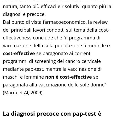
natura, tanto più efficaci e risolutivi quanto più la
diagnosi è precoce.
Dal punto di vista farmacoeconomico, la review
dei principali lavori condotti sul tema della cost-
effectiveness conclude che “il programma di
vaccinazione della sola popolazione femminile
è
cost-effective
se paragonato ai correnti
programmi di screening del cancro cervicale
mediante pap-test, mentre la vaccinazione di
maschi e femmine
non è cost-effective
se
paragonata alla vaccinazione delle sole donne”
(Marra et Al, 2009).
La diagnosi precoce con pap-test è