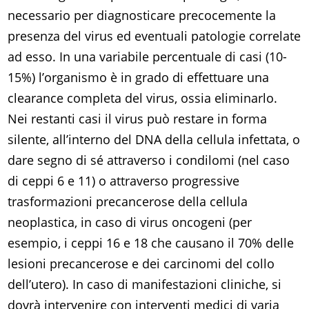
necessario per diagnosticare precocemente la
presenza del virus ed eventuali patologie correlate
ad esso. In una variabile percentuale di casi (10-
15%) l’organismo è in grado di effettuare una
clearance completa del virus, ossia eliminarlo.
Nei restanti casi il virus può restare in forma
silente, all’interno del DNA della cellula infettata, o
dare segno di sé attraverso i condilomi (nel caso
di ceppi 6 e 11) o attraverso progressive
trasformazioni precancerose della cellula
neoplastica, in caso di virus oncogeni (per
esempio, i ceppi 16 e 18 che causano il 70% delle
lesioni precancerose e dei carcinomi del collo
dell’utero). In caso di manifestazioni cliniche, si
dovrà intervenire con interventi medici di varia