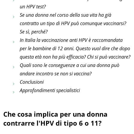
un HPV test?
Se una donna nel corso della sua vita ha già
contratto un tipo di HPV può comunque vaccinarsi?
Se sì, perché?
In Italia la vaccinazione anti HPV è raccomandata
per le bambine di 12 anni. Questo vuol dire che dopo
questa età non ha più efficacia? Chi si può vaccinare?
Quali sono le conseguenze a cui una donna può
andare incontro se non si vaccina?
Conclusioni
Approfondimenti specialistici
Che cosa implica per una donna
contrarre l'HPV di tipo 6 o 11?