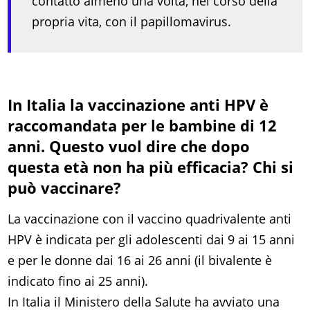
contatto almeno una volta, nel corso della
propria vita, con il papillomavirus.
In Italia la vaccinazione anti HPV è
raccomandata per le bambine di 12
anni. Questo vuol dire che dopo
questa età non ha più efficacia? Chi si
può vaccinare?
La vaccinazione con il vaccino quadrivalente anti
HPV è indicata per gli adolescenti dai 9 ai 15 anni
e per le donne dai 16 ai 26 anni (il bivalente è
indicato fino ai 25 anni).
In Italia il Ministero della Salute ha avviato una