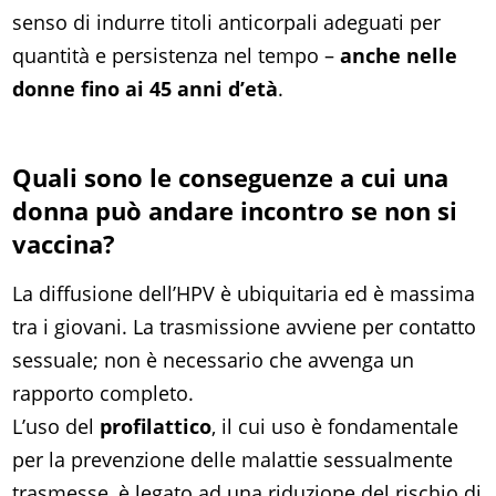
senso di indurre titoli anticorpali adeguati per
quantità e persistenza nel tempo –
anche nelle
donne fino ai 45 anni d’età
.
Quali sono le conseguenze a cui una
donna può andare incontro se non si
vaccina?
La diffusione dell’HPV è ubiquitaria ed è massima
tra i giovani. La trasmissione avviene per contatto
sessuale; non è necessario che avvenga un
rapporto completo.
L’uso del
profilattico
, il cui uso è fondamentale
per la prevenzione delle malattie sessualmente
trasmesse, è legato ad una riduzione del rischio di