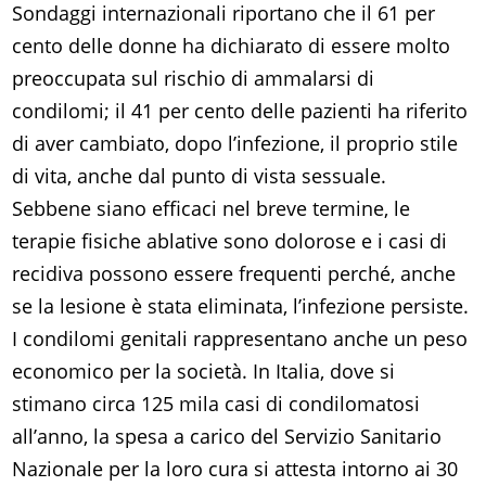
Sondaggi internazionali riportano che il 61 per
cento delle donne ha dichiarato di essere molto
preoccupata sul rischio di ammalarsi di
condilomi; il 41 per cento delle pazienti ha riferito
di aver cambiato, dopo l’infezione, il proprio stile
di vita, anche dal punto di vista sessuale.
Sebbene siano efficaci nel breve termine, le
terapie fisiche ablative sono dolorose e i casi di
recidiva possono essere frequenti perché, anche
se la lesione è stata eliminata, l’infezione persiste.
I condilomi genitali rappresentano anche un peso
economico per la società. In Italia, dove si
stimano circa 125 mila casi di condilomatosi
all’anno, la spesa a carico del Servizio Sanitario
Nazionale per la loro cura si attesta intorno ai 30