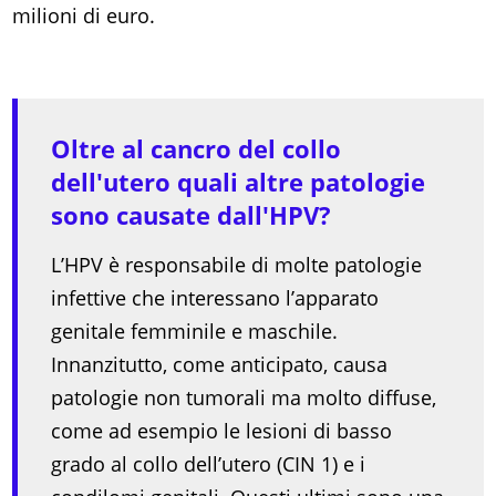
milioni di euro.
Oltre al cancro del collo
dell'utero quali altre patologie
sono causate dall'HPV?
L’HPV è responsabile di molte patologie
infettive che interessano l’apparato
genitale femminile e maschile.
Innanzitutto, come anticipato, causa
patologie non tumorali ma molto diffuse,
come ad esempio le lesioni di basso
grado al collo dell’utero (CIN 1) e i