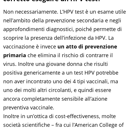
Non necessariamente. L’HPV test è un esame utile
nell’ambito della prevenzione secondaria e negli
approfondimenti diagnostici, poiché permette di
scoprire la presenza dell’infezione da HPV. La
vaccinazione è invece
un atto di prevenzione
primaria
che elimina il rischio di contrarre il
virus. Inoltre una giovane donna che risulti
positiva genericamente a un test HPV potrebbe
non aver incontrato uno dei 4 tipi vaccinali, ma
uno dei molti altri circolanti, e quindi essere
ancora completamente sensibile all’azione
preventiva vaccinale.
Inoltre in un’ottica di cost-effectiveness, molte
società scientifiche – fra cui l’American College of