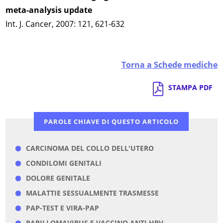
meta-analysis update
Int. J. Cancer, 2007: 121, 621-632
Torna a Schede mediche
STAMPA PDF
PAROLE CHIAVE DI QUESTO ARTICOLO
CARCINOMA DEL COLLO DELL'UTERO
CONDILOMI GENITALI
DOLORE GENITALE
MALATTIE SESSUALMENTE TRASMESSE
PAP-TEST E VIRA-PAP
PAPILLOMAVIRUS E VACCINO ANTI HPV