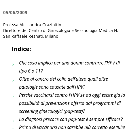
05/06/2009
Prof.ssa Alessandra Graziottin
Direttore del Centro di Ginecologia e Sessuologia Medica H.
San Raffaele Resnati, Milano
Indice:
Che cosa implica per una donna contrarre l'HPV di
tipo 6 o 11?
Oltre al cancro del collo dell'utero quali altre
patologie sono causate dall'HPV?
Perché vaccinarsi contro l'HPV se ad oggi esiste già la
possibilità di prevenzione offerta dai programmi di
screening ginecologici (pap-test)?
La diagnosi precoce con pap-test è sempre efficace?
Prima di vaccinarsi non sarebbe più corretto eseguire