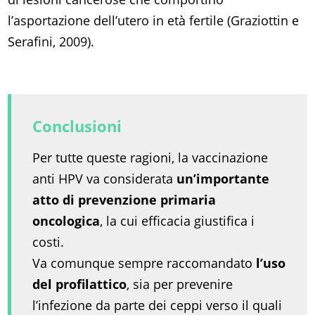
l’asportazione dell’utero in età fertile (Graziottin e
Serafini, 2009).
Conclusioni
Per tutte queste ragioni, la vaccinazione
anti HPV va considerata
un’importante
atto di prevenzione primaria
oncologica
, la cui efficacia giustifica i
costi.
Va comunque sempre raccomandato
l’uso
del profilattico
, sia per prevenire
l’infezione da parte dei ceppi verso il quali