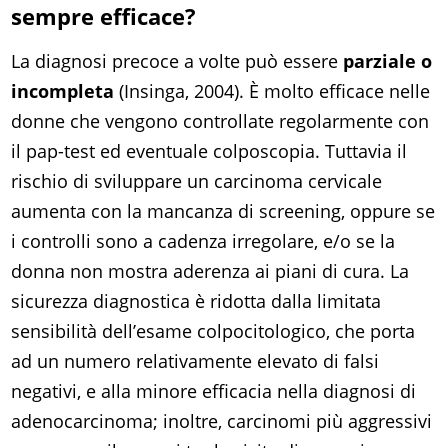
sempre efficace?
La diagnosi precoce a volte può essere
parziale o
incompleta
(Insinga, 2004). È molto efficace nelle
donne che vengono controllate regolarmente con
il pap-test ed eventuale colposcopia. Tuttavia il
rischio di sviluppare un carcinoma cervicale
aumenta con la mancanza di screening, oppure se
i controlli sono a cadenza irregolare, e/o se la
donna non mostra aderenza ai piani di cura. La
sicurezza diagnostica è ridotta dalla limitata
sensibilità dell’esame colpocitologico, che porta
ad un numero relativamente elevato di falsi
negativi, e alla minore efficacia nella diagnosi di
adenocarcinoma; inoltre, carcinomi più aggressivi